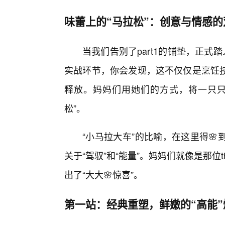
味蕾上的“马拉松”：创意与情感的
当我们告别了part1的铺垫，正式
实战环节，你会发现，这不仅仅是烹饪
释放。妈妈们用她们的方式，将一只只
松”。
“小马拉大车”的比喻，在这里得
关于“驾驭”和“能量”。妈妈们就像是那位t
出了“大大🌸惊喜”。
第一站：经典重塑，鲜嫩的“高能”