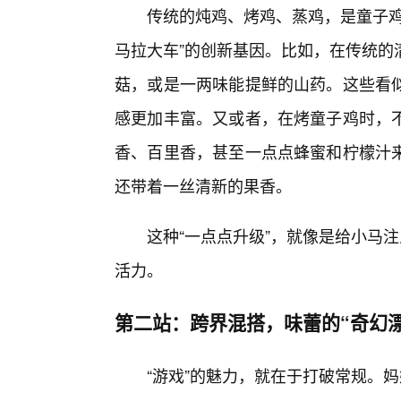
传统的炖鸡、烤鸡、蒸鸡，是童子鸡
马拉大车”的创新基因。比如，在传统的
菇，或是一两味能提鲜的山药。这些看
感更加丰富。又或者，在烤童子鸡时，
香、百里香，甚至一点点蜂蜜和柠檬汁
还带着一丝清新的果香。
这种“一点点升级”，就像是给小马注
活力。
第二站：跨界混搭，味蕾的“奇幻漂
“游戏”的魅力，就在于打破常规。