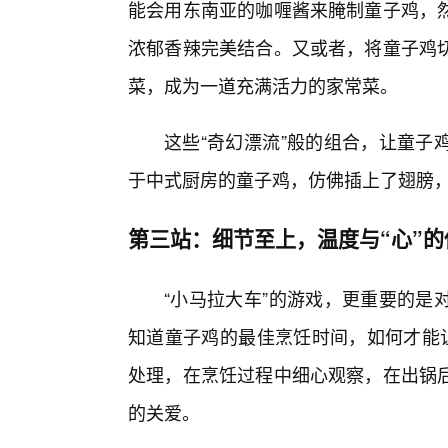
能会用东南亚的咖喱酱来腌制童子鸡，
浓郁香辣完美结合。又或者，将童子鸡
菜，成为一道充满活力的家常菜。
这些“奇幻漂流”般的组合，让童子
于中式厨房的童子鸡，仿佛插上了翅膀
第三站：细节至上，温度与“心”的
“小马拉大车”的游戏，更重要的是
知道童子鸡的最佳烹饪时间，如何才能让
处理，在烹饪过程中细心观察，在出锅
的关爱。