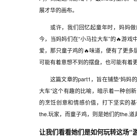
展才华的画布。
或许，我们回忆起童年时，妈妈做
今，当妈妈们在“小马拉大车”的🔥游
爱，那只童子鸡的🔥味道，便有了更多
可能有着意想不到的摆盘，也可能有着
这篇文章的part1，旨在铺垫“妈妈
大车”这个有趣的比喻，暗示着一种创新和
的烹饪创意和情感价值，打下坚实的基
the.玩家，而童子鸡，则是她们的the.道
让我们看看她们是如何玩转这场“游