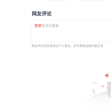
网友评论
登录
后可以发言
网友评论仅供其表达个人看法，并不表明证券时报立场