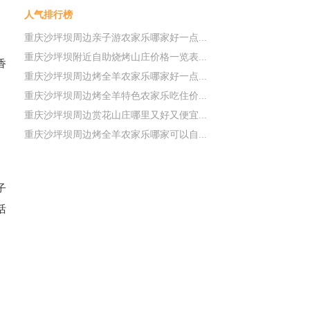
人气排行榜
重庆沙坪坝周边亲子游农家乐哪家好一点...
重庆沙坪坝附近自助烧烤山庄价格一览表...
香
重庆沙坪坝周边烤全羊农家乐哪家好一点...
重庆沙坪坝周边烤全羊特色农家乐吃住价...
重庆沙坪坝周边赏花山庄哪里又好又便宜...
重庆沙坪坝周边烤全羊农家乐哪家可以自...
子
活