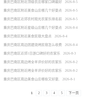
重庆巴南区附近顶级农庄哪家口碑最好 2026-8-5
重庆巴南区附近美食山庄哪几个好耍点 2026-8-5
重庆巴南区近郊农村观光农家乐排名前 2026-8-5
重庆巴南区附近星级山庄哪几个好耍点 2026-8-4
重庆巴南区附近美食民宿大盘点 2026-8-4
重庆巴南区周边团建烧烤民宿怎么收费 2026-8-4
重庆巴南区近郊1日游口碑好的农家乐 2026-8-3
重庆巴南区周边烤全羊评价好的农家乐 2026-8-2
重庆巴南区附近烤全羊评价好的农家乐 2026-8-2
重庆巴南区周边美食山庄哪些又好耍, 2026-8-1
2
3
4
5
下一页
1