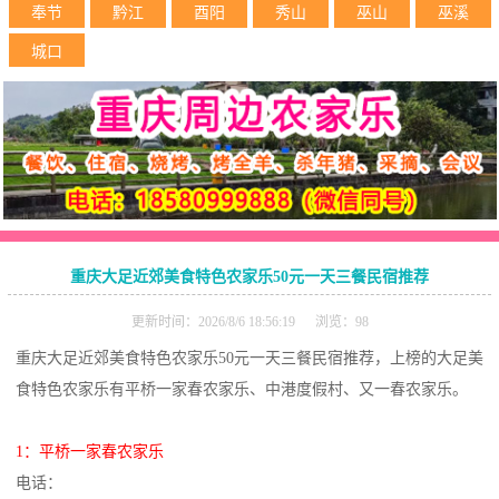
奉节
黔江
酉阳
秀山
巫山
巫溪
城口
重庆大足近郊美食特色农家乐50元一天三餐民宿推荐
更新时间：2026/8/6 18:56:19 浏览：98
重庆大足近郊美食特色农家乐50元一天三餐民宿推荐，上榜的大足美
食特色农家乐有平桥一家春农家乐、中港度假村、又一春农家乐。
1：平桥一家春农家乐
电话：