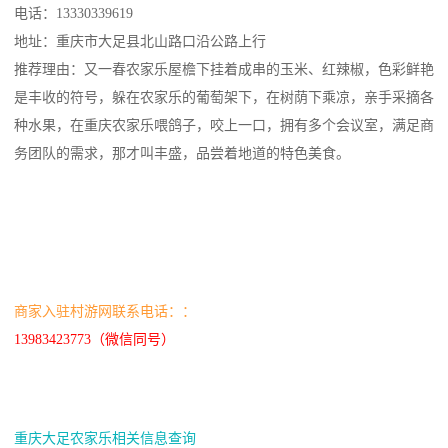
电话：13330339619
地址：重庆市大足县北山路口沿公路上行
推荐理由：又一春农家乐屋檐下挂着成串的玉米、红辣椒，色彩鲜艳
是丰收的符号，躲在农家乐的葡萄架下，在树荫下乘凉，亲手采摘各
种水果，在重庆农家乐喂鸽子，咬上一口，拥有多个会议室，满足商
务团队的需求，那才叫丰盛，品尝着地道的特色美食。
商家入驻村游网联系电话：：
13983423773（微信同号）
重庆大足农家乐相关信息查询